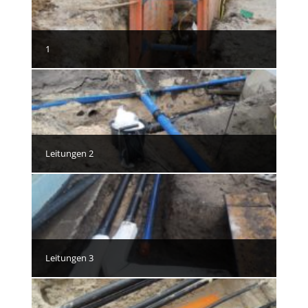
1
Leitungen 2
Leitungen 3